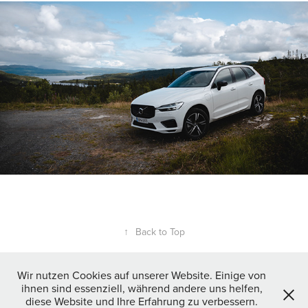
↑
Back to Top
Wir nutzen Cookies auf unserer Website. Einige von
ihnen sind essenziell, während andere uns helfen,
diese Website und Ihre Erfahrung zu verbessern.