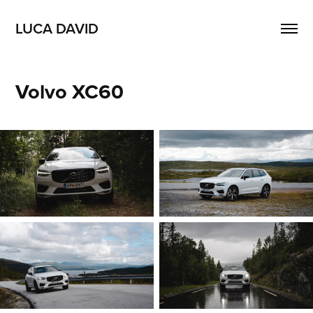
LUCA DAVID
Volvo XC60