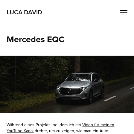
LUCA DAVID
Mercedes EQC
Während eines Projekts, bei dem ich ein
Video für meinen
YouTube-Kanal
drehte, um zu zeigen, wie man ein Auto