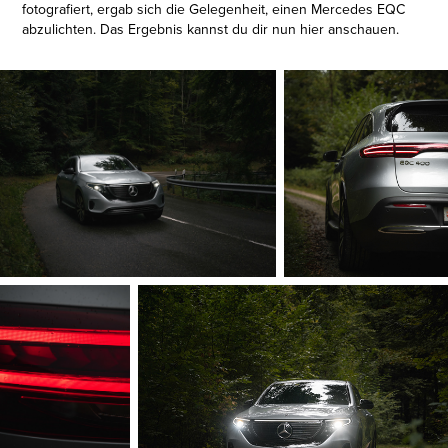
fotografiert, ergab sich die Gelegenheit, einen Mercedes EQC
abzulichten. Das Ergebnis kannst du dir nun hier anschauen.