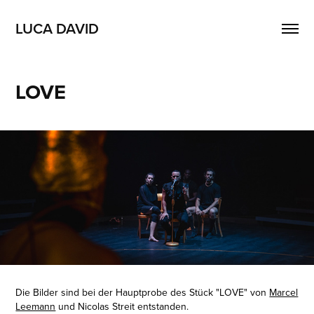
LUCA DAVID
LOVE
Die Bilder sind bei der Hauptprobe des Stück "LOVE" von
Marcel
Leemann
und Nicolas Streit entstanden.