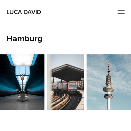
LUCA DAVID
Hamburg