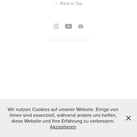
↑
Back to Top
Copyright by Luca David
Wir nutzen Cookies auf unserer Website. Einige von
ihnen sind essenziell, während andere uns helfen,
diese Website und Ihre Erfahrung zu verbessern.
Akzeptieren