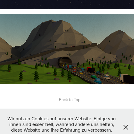
↑
Back to Top
Wir nutzen Cookies auf unserer Website. Einige von
ihnen sind essenziell, während andere uns helfen,
diese Website und Ihre Erfahrung zu verbessern.