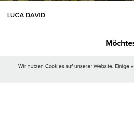
LUCA DAVID
Möchtest
Wir nutzen Cookies auf unserer Website. Einige v